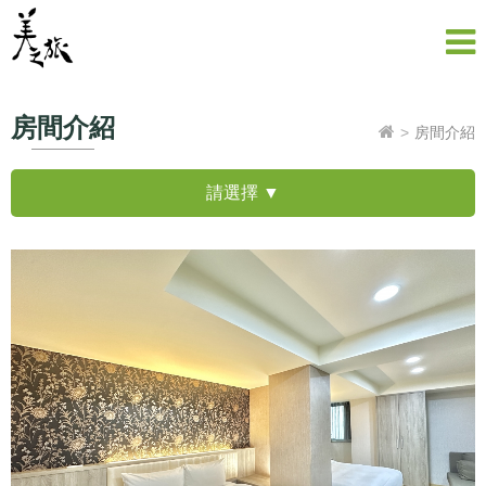
房間介紹
房間介紹